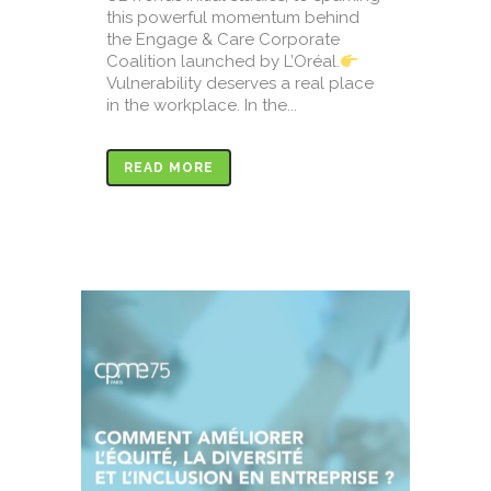
this powerful momentum behind
the Engage & Care Corporate
Coalition launched by L’Oréal.
Vulnerability deserves a real place
in the workplace. In the...
READ MORE