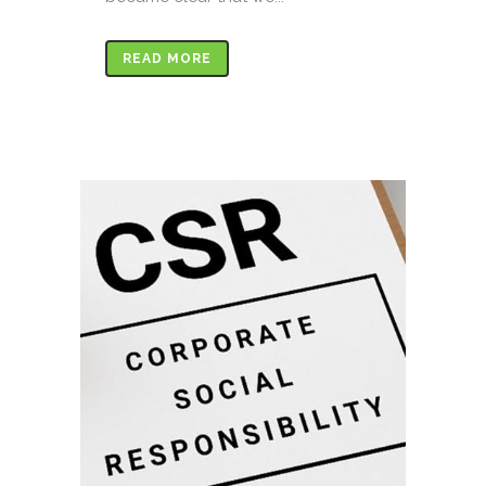
READ MORE