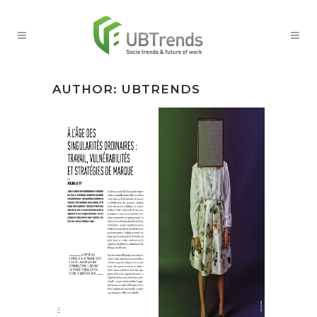
AUTHOR: UBTRENDS