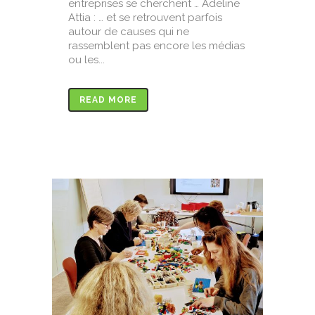
entreprises se cherchent … Adeline
Attia : … et se retrouvent parfois
autour de causes qui ne
rassemblent pas encore les médias
ou les...
READ MORE