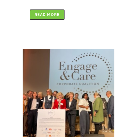
READ MORE