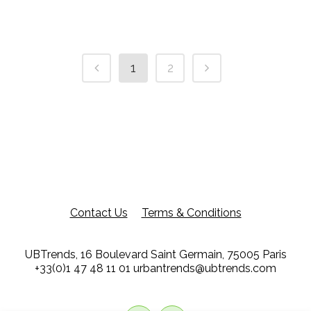
1
2
Contact Us
Terms & Conditions
UBTrends, 16 Boulevard Saint Germain, 75005 Paris
+33(0)1 47 48 11 01
urbantrends@ubtrends.com