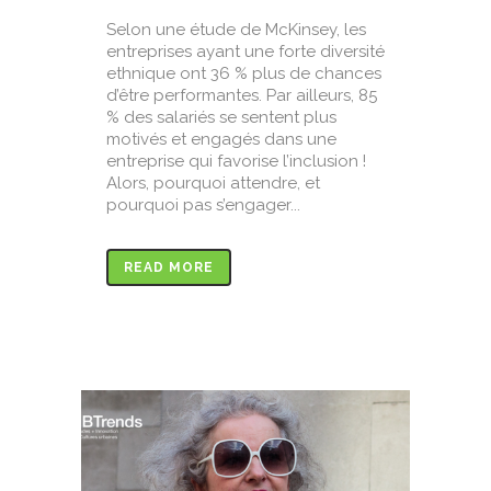
Selon une étude de McKinsey, les
entreprises ayant une forte diversité
ethnique ont 36 % plus de chances
d’être performantes. Par ailleurs, 85
% des salariés se sentent plus
motivés et engagés dans une
entreprise qui favorise l’inclusion !
Alors, pourquoi attendre, et
pourquoi pas s’engager...
READ MORE