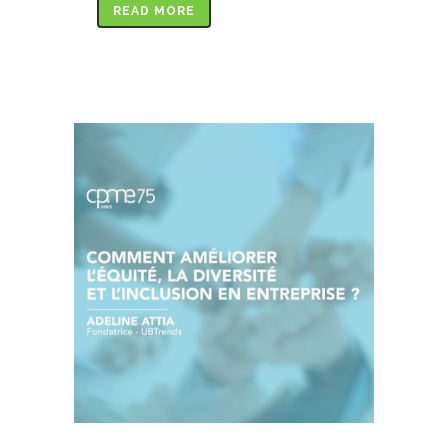
READ MORE