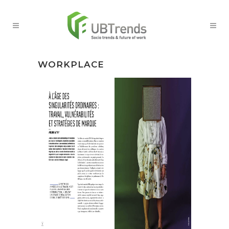
WORKPLACE