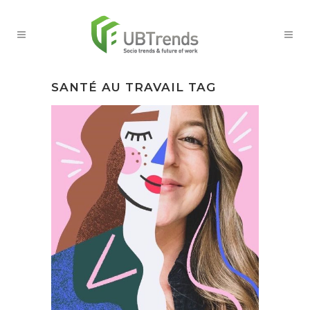
SANTÉ AU TRAVAIL TAG