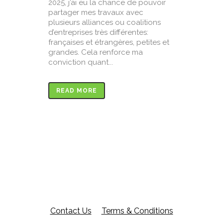
2025, j’ai eu la chance de pouvoir
partager mes travaux avec
plusieurs alliances ou coalitions
d’entreprises très différentes:
françaises et étrangères, petites et
grandes. Cela renforce ma
conviction quant...
READ MORE
Contact Us
Terms & Conditions